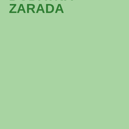
ZARADA