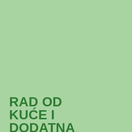
RAD OD
KUĆE I
DODATNA