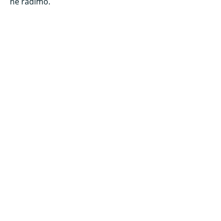
ne radimo.