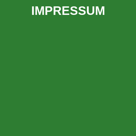
IMPRESSUM