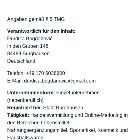
Angaben gemäß § 5 TMG
Verantwortlich für den Inhalt:
Đurđica Bogdanović
In den Gruben 146
84489 Burghausen
Deutschland
Telefon: +49 170 6036600
E-Mail:
durdica.bogdanovic@gmail.com
Unternehmensform:
Einzelunternehmen
(nebenberuflich)
Registriert bei:
Stadt Burghausen
Tätigkeit:
Handelsvermittlung und Online-Marketing in
den Bereichen Lebensmittel,
Nahrungsergänzungsmittel, Sportartikel, Kosmetik und
Haushaltswaren.